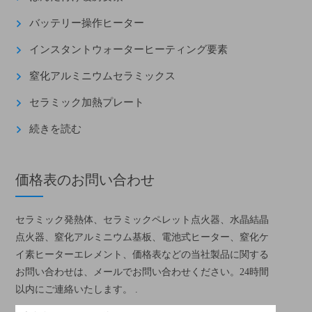
バッテリー操作ヒーター
インスタントウォーターヒーティング要素
窒化アルミニウムセラミックス
セラミック加熱プレート
続きを読む
価格表のお問い合わせ
セラミック発熱体、セラミックペレット点火器、水晶結晶
点火器、窒化アルミニウム基板、電池式ヒーター、窒化ケ
イ素ヒーターエレメント、価格表などの当社製品に関する
お問い合わせは、メールでお問い合わせください。24時間
以内にご連絡いたします。 .