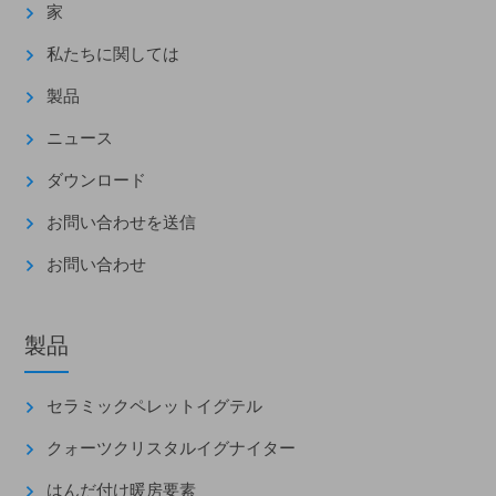
家
私たちに関しては
製品
ニュース
ダウンロード
お問い合わせを送信
お問い合わせ
製品
セラミックペレットイグテル
クォーツクリスタルイグナイター
はんだ付け暖房要素