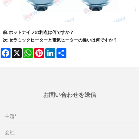
前:
ホットナイフの利点は何ですか？
次:
セラミックヒーターと電気ヒーターの違いは何ですか？
Facebook
X
WhatsApp
Pinterest
LinkedIn
Share
お問い合わせを送信