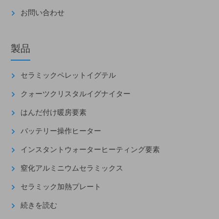
お問い合わせ
製品
セラミックペレットイグテル
クォーツクリスタルイグナイター
はんだ付け暖房要素
バッテリー操作ヒーター
インスタントウォーターヒーティング要素
窒化アルミニウムセラミックス
セラミック加熱プレート
続きを読む