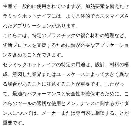
生産で一般的に使用されていますが、加熱要素を備えたセ
ラミックホットナイフには、より具体的でカスタマイズさ
れたアプリケーションがあります。
これらには、特定のプラスチックや複合材料の処理など、
切断プロセスを支援するために熱が必要なアプリケーショ
ンを含めることができます。
セラミックホットナイフの特定の用途は、設計、材料の構
成、意図した業界またはユースケースによって大きく異な
る場合があることに注意することが重要です。したがっ
て、最適なパフォーマンスと安全性を確保するために、こ
れらのツールの適切な使用とメンテナンスに関するガイダ
ンスについては、メーカーまたは専門家に相談することが
重要です。