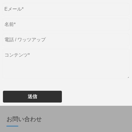
送信
お問い合わせ