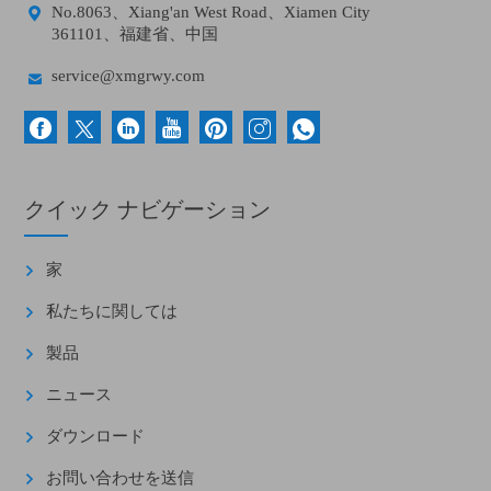

No.8063、Xiang'an West Road、Xiamen City
361101、福建省、中国

service@xmgrwy.com
クイック ナビゲーション
家
私たちに関しては
製品
ニュース
ダウンロード
お問い合わせを送信