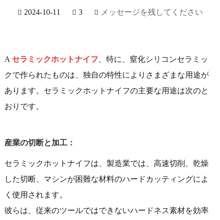
2024-10-11
3
メッセージを残してください
A
セラミックホットナイフ
、特に、窒化シリコンセラミッ
クで作られたものは、独自の特性によりさまざまな用途が
あります。セラミックホットナイフの主要な用途は次のと
おりです。
産業の切断と加工：
セラミックホットナイフは、製造業では、高速切削、乾燥
した切断、マシンが困難な材料のハードカッティングによ
く使用されます。
彼らは、従来のツールではできないハードネス素材を効率