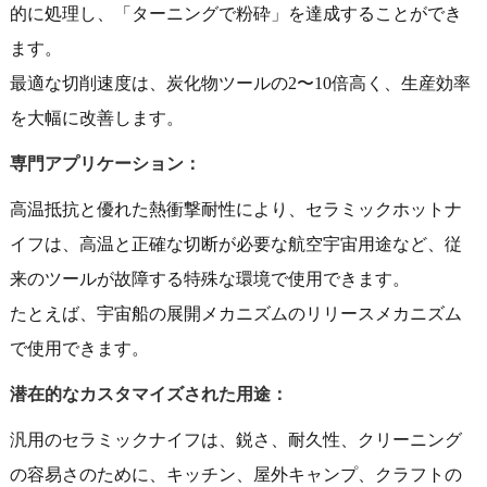
的に処理し、「ターニングで粉砕」を達成することができ
ます。
最適な切削速度は、炭化物ツールの2〜10倍高く、生産効率
を大幅に改善します。
専門アプリケーション：
高温抵抗と優れた熱衝撃耐性により、セラミックホットナ
イフは、高温と正確な切断が必要な航空宇宙用途など、従
来のツールが故障する特殊な環境で使用できます。
たとえば、宇宙船の展開メカニズムのリリースメカニズム
で使用できます。
潜在的なカスタマイズされた用途：
汎用のセラミックナイフは、鋭さ、耐久性、クリーニング
の容易さのために、キッチン、屋外キャンプ、クラフトの