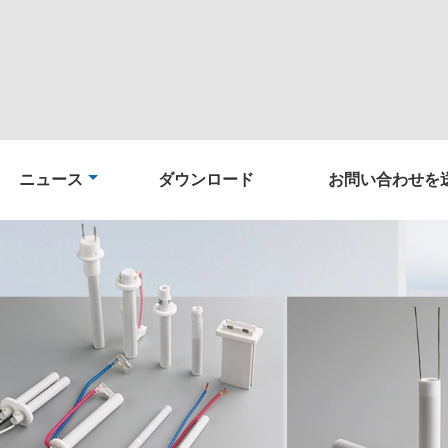
ニュース
ダウンロード
お問い合わせを