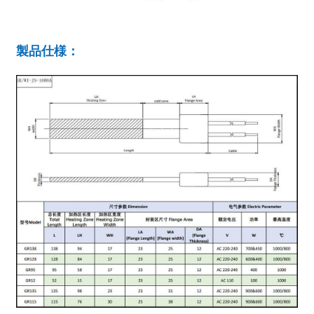
製品仕様：