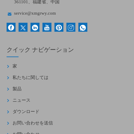
361101、福建省、中国

service@xmgrwy.com
クイック ナビゲーション
家
私たちに関しては
製品
ニュース
ダウンロード
お問い合わせを送信