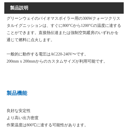
製品説明
グリーンウェイのバイオマスボイラー用の300Wクォーツクリス
タルイグニッションは、すぐに800°Cから1200°Cの温度に達する
ことができます。直接熱伝達または強制空気暖房のいずれかを
通じて燃料に点火します。
一般的に動作する電圧はAC220-240V〜です。
200mm x 200mmからのカスタムサイズが利用可能です。
製品機能
良好な安定性
より高い出力密度
作業温度は800℃に達する可能性があります。