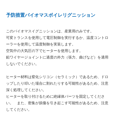
予防措置バイオマスボイレリグニッション
このバイオマスイグニッションは、産業用のみです。
可変トランスを使用して電圧制御を実行するか、温度コントロ
ーラーを使用して温度制御を実装します。
空気中の大気圧の下でヒーターを使用します。
鉛ワイヤージョイントに過度の外力（張力、曲げなど）を適用
しないでください。
ヒーター材料は窒化シリコン（セラミック）であるため、ドロ
ップしたり叩いた場合に割れたりする可能性があるため、注意
深く処理してください。
ヒーターを取り付けるために絶縁体パーツを固定してくださ
い。 また、密集が損傷を引き起こす可能性があるため、注意
してください。