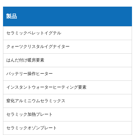
製品
セラミックペレットイグテル
クォーツクリスタルイグナイター
はんだ付け暖房要素
バッテリー操作ヒーター
インスタントウォーターヒーティング要素
窒化アルミニウムセラミックス
セラミック加熱プレート
セラミックオゾンプレート