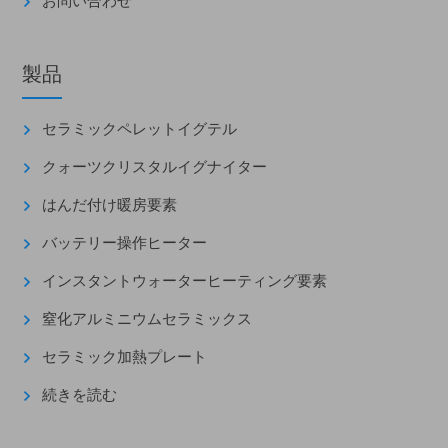
お問い合わせ
製品
セラミックペレットイグテル
クォーツクリスタルイグナイター
はんだ付け暖房要素
バッテリー操作ヒーター
インスタントウォーターヒーティング要素
窒化アルミニウムセラミックス
セラミック加熱プレート
続きを読む