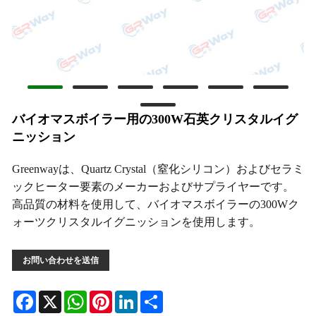
バイオマスボイラー用の300W石英クリスタルイグ
ニッション
Greenwayは、Quartz Crystal（窒化シリコン）およびセラミ
ックヒーター要素のメーカーおよびサプライヤーです。
高品質の材料を使用して、バイオマスボイラーの300Wク
ォーツクリスタルイグニッションを使用します。
お問い合わせを送信
Facebook
X
WhatsApp
Pinterest
LinkedIn
Share