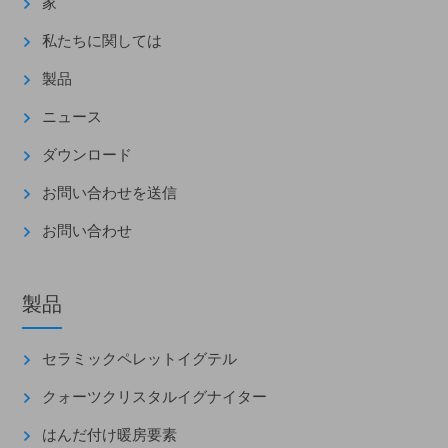
家
私たちに関しては
製品
ニュース
ダウンロード
お問い合わせを送信
お問い合わせ
製品
セラミックペレットイグテル
クォーツクリスタルイグナイター
はんだ付け暖房要素