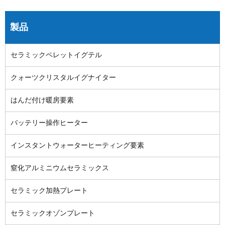
製品
セラミックペレットイグテル
クォーツクリスタルイグナイター
はんだ付け暖房要素
バッテリー操作ヒーター
インスタントウォーターヒーティング要素
窒化アルミニウムセラミックス
セラミック加熱プレート
セラミックオゾンプレート