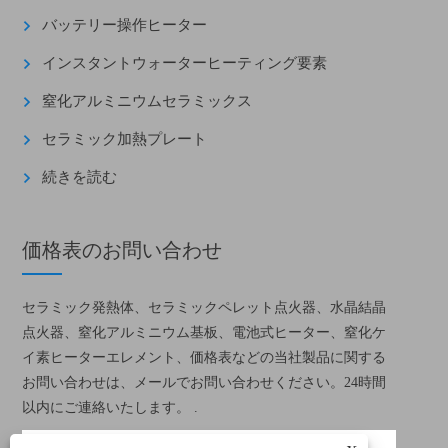
バッテリー操作ヒーター
インスタントウォーターヒーティング要素
窒化アルミニウムセラミックス
セラミック加熱プレート
続きを読む
価格表のお問い合わせ
セラミック発熱体、セラミックペレット点火器、水晶結晶
点火器、窒化アルミニウム基板、電池式ヒーター、窒化ケ
イ素ヒーターエレメント、価格表などの当社製品に関する
お問い合わせは、メールでお問い合わせください。24時間
以内にご連絡いたします。 .