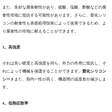
また、良好な腐食耐性があり、硫酸、塩酸、酢酸などの腐
食性培地に抵抗する可能性があります。さらに、窒化シリ
コンの耐食性も表面処理技術によって改善できるため、よ
り腐食性の培地に耐えることができます。
3。高強度
それは良い硬度と高強度を持ち、外力の作用に抵抗し、そ
れによって機械を保護することができます。
窒化シリコン
シート
また、熱均一性が高く、機器間の温度差が減少しま
す。
4。低熱拡散率