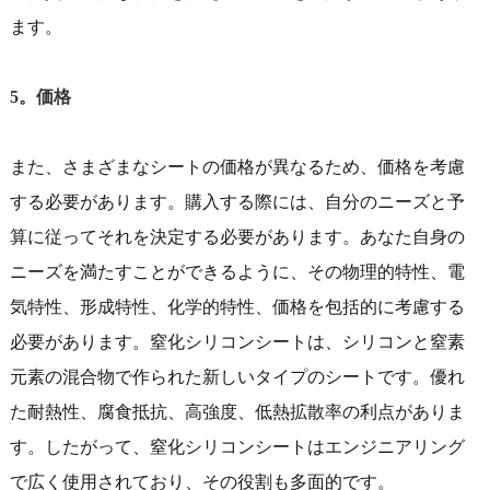
ます。
5。価格
また、さまざまなシートの価格が異なるため、価格を考慮
する必要があります。購入する際には、自分のニーズと予
算に従ってそれを決定する必要があります。あなた自身の
ニーズを満たすことができるように、その物理的特性、電
気特性、形成特性、化学的特性、価格を包括的に考慮する
必要があります。窒化シリコンシートは、シリコンと窒素
元素の混合物で作られた新しいタイプのシートです。優れ
た耐熱性、腐食抵抗、高強度、低熱拡散率の利点がありま
す。したがって、窒化シリコンシートはエンジニアリング
で広く使用されており、その役割も多面的です。