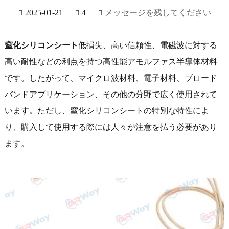
2025-01-21
4
メッセージを残してください
窒化シリコンシート
低損失、高い信頼性、電磁波に対する
高い耐性などの利点を持つ高性能アモルファス半導体材料
です。したがって、マイクロ波材料、電子材料、ブロード
バンドアプリケーション、その他の分野で広く使用されて
います。ただし、窒化シリコンシートの特別な特性によ
り、購入して使用する際には人々が注意を払う必要があり
ます。