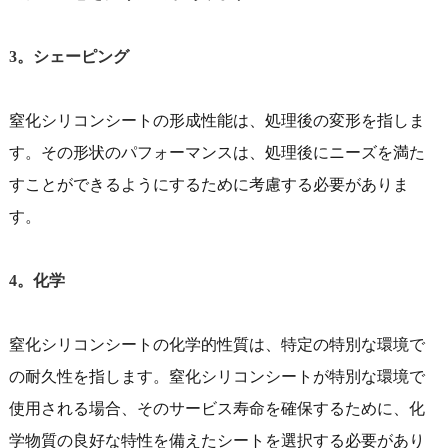
3。シェーピング
窒化シリコンシートの形成性能は、処理後の変形を指しま
す。その形状のパフォーマンスは、処理後にニーズを満た
すことができるようにするために考慮する必要がありま
す。
4。化学
窒化シリコンシートの化学的性質は、特定の特別な環境で
の耐久性を指します。窒化シリコンシートが特別な環境で
使用される場合、そのサービス寿命を確保するために、化
学物質の良好な特性を備えたシートを選択する必要があり