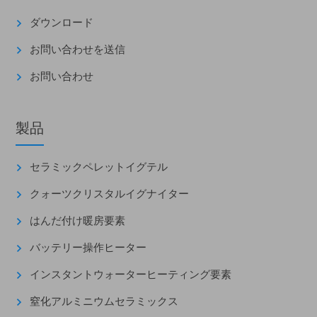
ダウンロード
お問い合わせを送信
お問い合わせ
製品
セラミックペレットイグテル
クォーツクリスタルイグナイター
はんだ付け暖房要素
バッテリー操作ヒーター
インスタントウォーターヒーティング要素
窒化アルミニウムセラミックス