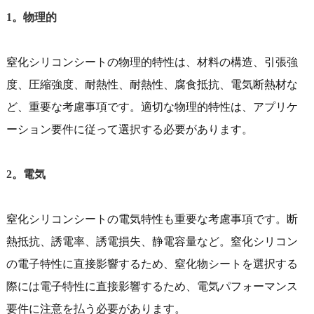
1。物理的
窒化シリコンシートの物理的特性は、材料の構造、引張強
度、圧縮強度、耐熱性、耐熱性、腐食抵抗、電気断熱材な
ど、重要な考慮事項です。適切な物理的特性は、アプリケ
ーション要件に従って選択する必要があります。
2。電気
窒化シリコンシートの電気特性も重要な考慮事項です。断
熱抵抗、誘電率、誘電損失、静電容量など。窒化シリコン
の電子特性に直接影響するため、窒化物シートを選択する
際には電子特性に直接影響するため、電気パフォーマンス
要件に注意を払う必要があります。