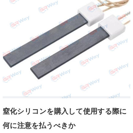
窒化シリコンを購入して使用する際に
何に注意を払うべきか