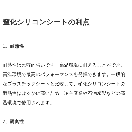
窒化シリコンシートの利点
1。耐熱性
耐熱性は比較的強いです。高温環境に耐えることができ、
高温環境で最高のパフォーマンスを発揮できます。一般的
なプラスチックシートと比較して、硝化シリコンシートの
耐熱性ははるかに高いため、冶金産業や石油精製などの高
温環境で使用されます。
2。耐食性