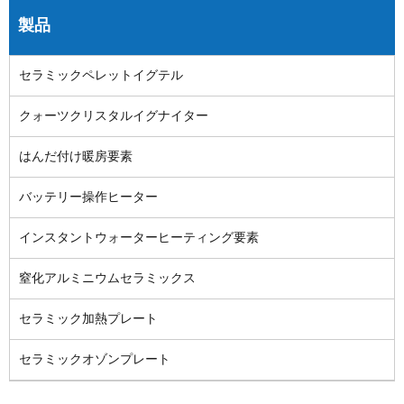
製品
セラミックペレットイグテル
クォーツクリスタルイグナイター
はんだ付け暖房要素
バッテリー操作ヒーター
インスタントウォーターヒーティング要素
窒化アルミニウムセラミックス
セラミック加熱プレート
セラミックオゾンプレート