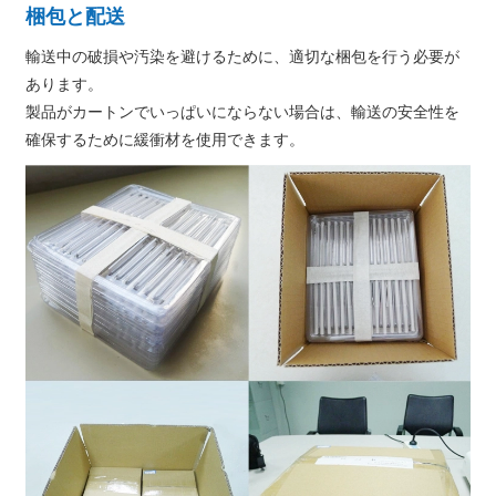
梱包と配送
輸送中の破損や汚染を避けるために、適切な梱包を行う必要が
あります。
製品がカートンでいっぱいにならない場合は、輸送の安全性を
確保するために緩衝材を使用できます。