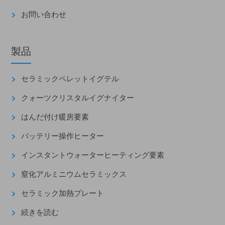
お問い合わせ
製品
セラミックペレットイグテル
クォーツクリスタルイグナイター
はんだ付け暖房要素
バッテリー操作ヒーター
インスタントウォーターヒーティング要素
窒化アルミニウムセラミックス
セラミック加熱プレート
続きを読む